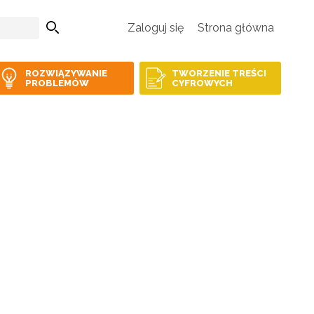
Zaloguj się
Strona główna
ROZWIĄZYWANIE
TWORZENIE TREŚCI
PROBLEMÓW
CYFROWYCH