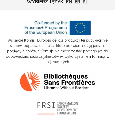
WYBIERZ JĘZYK
EN
FR
PL
Wsparcie Komisji Europejskiej dla produkcji tej publikacji nie
stanowi poparcia dla treści, które odzwierciedlają jedynie
poglądy autorów, a Komisja nie może zostać pociagnięta do
odpowiedzialności za jakiekolwiek wykorzystanie informacji w
niej zawartych.