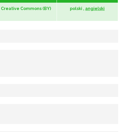
Creative Commons (BY)
polski ,
angielski