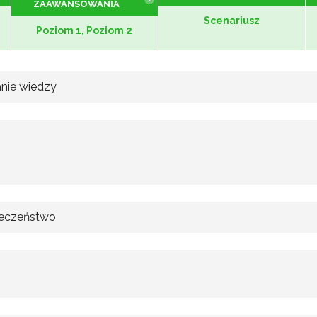
ZAAWANSOWANIA
Scenariusz
Poziom 1, Poziom 2
nie wiedzy
ieczeństwo
.