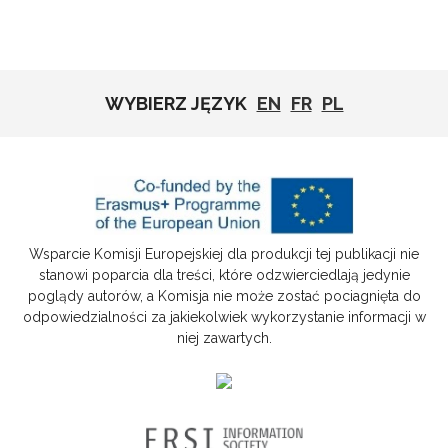
WYBIERZ JĘZYK
EN
FR
PL
Wsparcie Komisji Europejskiej dla produkcji tej publikacji nie
stanowi poparcia dla treści, które odzwierciedlają jedynie
poglądy autorów, a Komisja nie może zostać pociagnięta do
odpowiedzialności za jakiekolwiek wykorzystanie informacji w
niej zawartych.