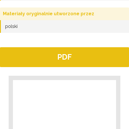
Materiały oryginalnie utworzone przez
polski
PDF