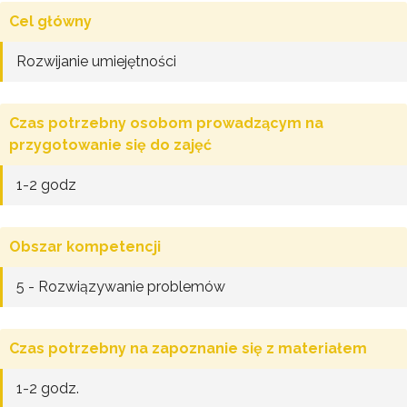
Cel główny
Rozwijanie umiejętności
Czas potrzebny osobom prowadzącym na
przygotowanie się do zajęć
1-2 godz
Obszar kompetencji
5 - Rozwiązywanie problemów
Czas potrzebny na zapoznanie się z materiałem
1-2 godz.