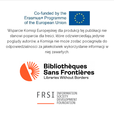
Wsparcie Komisji Europejskiej dla produkcji tej publikacji nie
stanowi poparcia dla treści, które odzwierciedlają jedynie
poglądy autorów, a Komisja nie może zostać pociagnięta do
odpowiedzialności za jakiekolwiek wykorzystanie informacji w
niej zawartych.