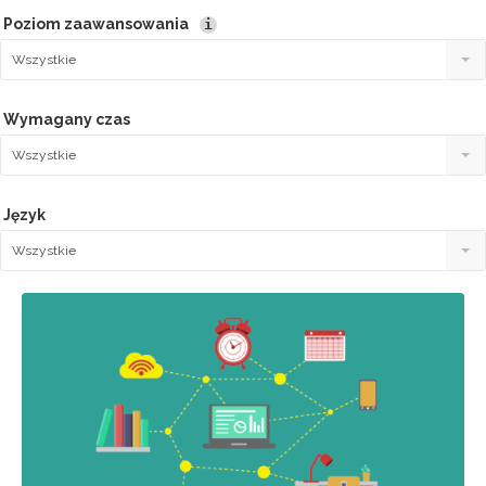
Poziom zaawansowania
i
Wszystkie
Wymagany czas
Wszystkie
Język
Wszystkie