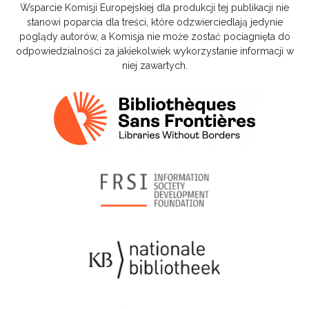
Wsparcie Komisji Europejskiej dla produkcji tej publikacji nie
stanowi poparcia dla treści, które odzwierciedlają jedynie
poglądy autorów, a Komisja nie może zostać pociagnięta do
odpowiedzialności za jakiekolwiek wykorzystanie informacji w
niej zawartych.