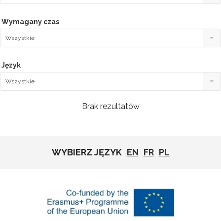
Wymagany czas
Wszystkie
Język
Wszystkie
Brak rezultatów
WYBIERZ JĘZYK
EN
FR
PL