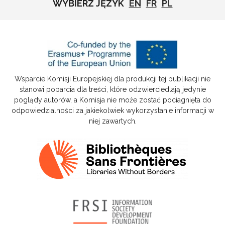
WYBIERZ JĘZYK
EN
FR
PL
Wsparcie Komisji Europejskiej dla produkcji tej publikacji nie
stanowi poparcia dla treści, które odzwierciedlają jedynie
poglądy autorów, a Komisja nie może zostać pociagnięta do
odpowiedzialności za jakiekolwiek wykorzystanie informacji w
niej zawartych.